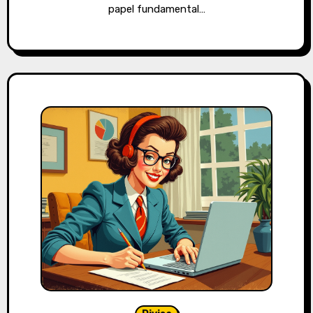
papel fundamental…