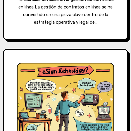
en línea La gestión de contratos en línea se ha
convertido en una pieza clave dentro de la
estrategia operativa y legal de…