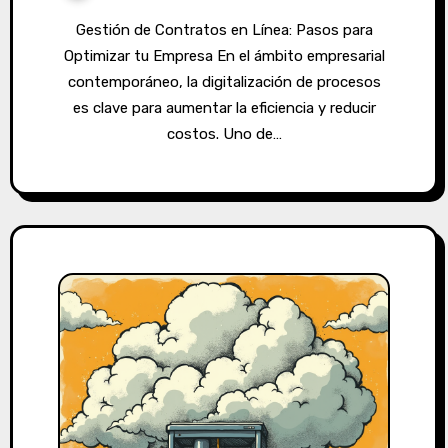
Gestión de Contratos en Línea: Pasos para
Optimizar tu Empresa En el ámbito empresarial
contemporáneo, la digitalización de procesos
es clave para aumentar la eficiencia y reducir
costos. Uno de…