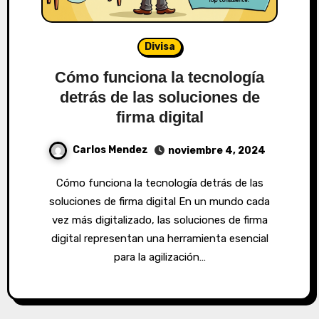
Divisa
Cómo funciona la tecnología
detrás de las soluciones de
firma digital
Carlos Mendez
noviembre 4, 2024
Cómo funciona la tecnología detrás de las
soluciones de firma digital En un mundo cada
vez más digitalizado, las soluciones de firma
digital representan una herramienta esencial
para la agilización…