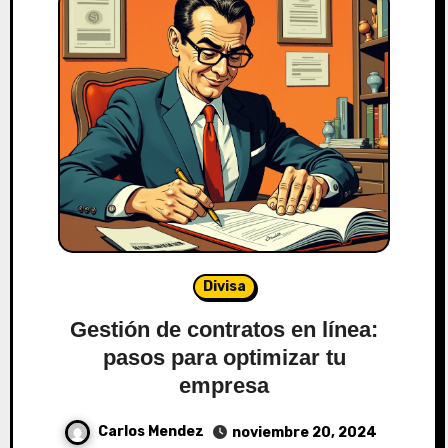
Divisa
Gestión de contratos en línea:
pasos para optimizar tu
empresa
Carlos Mendez
noviembre 20, 2024