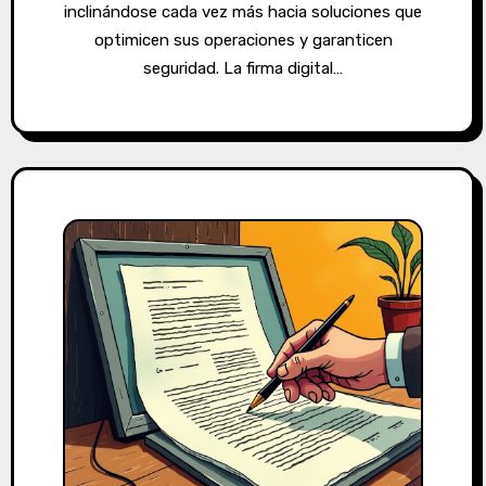
inclinándose cada vez más hacia soluciones que
optimicen sus operaciones y garanticen
seguridad. La firma digital…