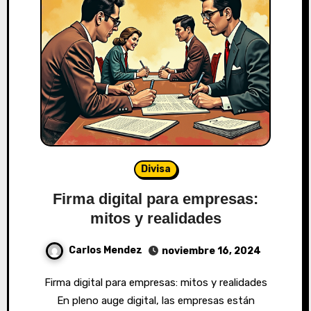
Divisa
Firma digital para empresas:
mitos y realidades
Carlos Mendez
noviembre 16, 2024
Firma digital para empresas: mitos y realidades
En pleno auge digital, las empresas están