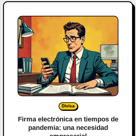
Divisa
Firma electrónica en tiempos de
pandemia: una necesidad