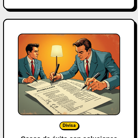
Divisa