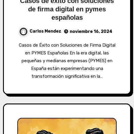
Casos de éxito con soluciones
de firma digital en pymes
españolas
Carlos Mendez
noviembre 16, 2024
Casos de Éxito con Soluciones de Firma Digital
en PYMES Españolas En la era digital, las
pequeñas y medianas empresas (PYMES) en
España están experimentando una
transformación significativa en la…