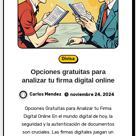
Divisa
Opciones gratuitas para
analizar tu firma digital online
Carlos Mendez
noviembre 24, 2024
Opciones Gratuitas para Analizar tu Firma
Digital Online En el mundo digital de hoy, la
seguridad y la autenticación de documentos
son cruciales. Las firmas digitales juegan un