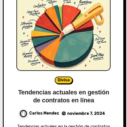
Divisa
Tendencias actuales en gestión
de contratos en línea
Carlos Mendez
noviembre 7, 2024
Tendencias actuales en la gestión de contratos