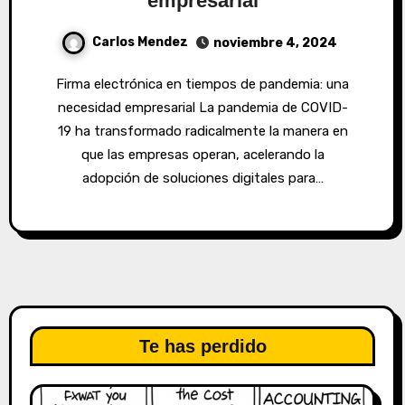
empresarial
Carlos Mendez
noviembre 4, 2024
Firma electrónica en tiempos de pandemia: una
necesidad empresarial La pandemia de COVID-
19 ha transformado radicalmente la manera en
que las empresas operan, acelerando la
adopción de soluciones digitales para…
Te has perdido