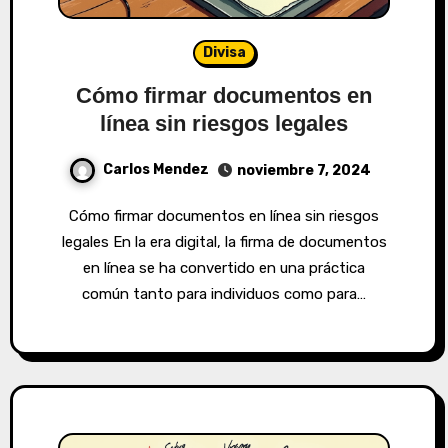
Divisa
Cómo firmar documentos en
línea sin riesgos legales
Carlos Mendez
noviembre 7, 2024
Cómo firmar documentos en línea sin riesgos
legales En la era digital, la firma de documentos
en línea se ha convertido en una práctica
común tanto para individuos como para…