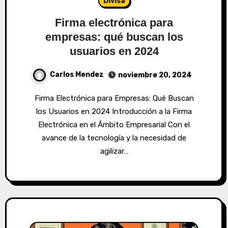
Divisa
Firma electrónica para
empresas: qué buscan los
usuarios en 2024
Carlos Mendez
noviembre 20, 2024
Firma Electrónica para Empresas: Qué Buscan
los Usuarios en 2024 Introducción a la Firma
Electrónica en el Ámbito Empresarial Con el
avance de la tecnología y la necesidad de
agilizar…