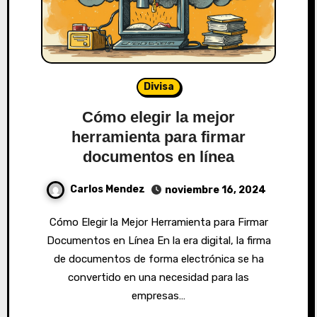
Divisa
Cómo elegir la mejor
herramienta para firmar
documentos en línea
Carlos Mendez
noviembre 16, 2024
Cómo Elegir la Mejor Herramienta para Firmar
Documentos en Línea En la era digital, la firma
de documentos de forma electrónica se ha
convertido en una necesidad para las
empresas…