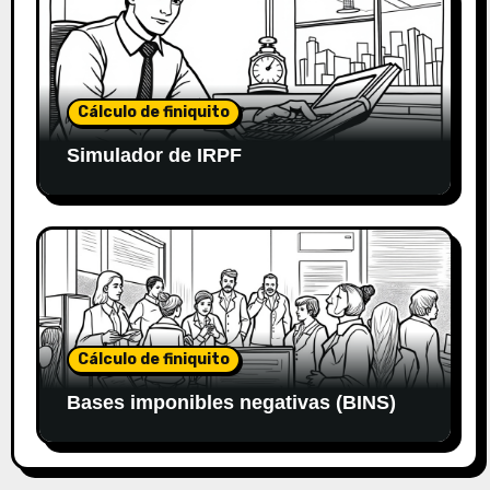
Cálculo de finiquito
Simulador de IRPF
Cálculo de finiquito
Bases imponibles negativas (BINS)