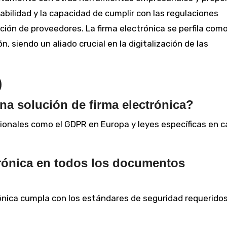
bilidad y la capacidad de cumplir con las regulaciones
ción de proveedores. La firma electrónica se perfila com
siendo un aliado crucial en la digitalización de las
)
a solución de firma electrónica?
ionales como el GDPR en Europa y leyes específicas en 
ctrónica en todos los documentos
rónica cumpla con los estándares de seguridad requeridos