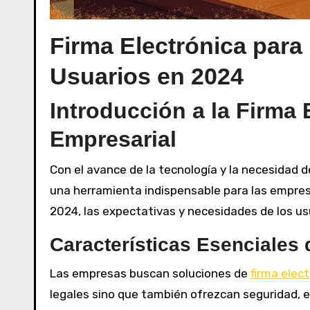
Firma Electrónica par
Usuarios en 2024
Introducción a la Firma 
Empresarial
Con el avance de la tecnología y la necesidad d
una herramienta indispensable para las empre
2024, las expectativas y necesidades de los u
Características Esenciales 
Las empresas buscan soluciones de
firma elec
legales sino que también ofrezcan seguridad, ef