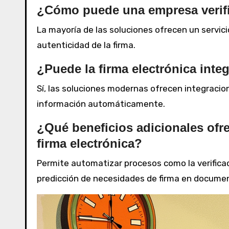
¿Cómo puede una empresa verific
La mayoría de las soluciones ofrecen un servici
autenticidad de la firma.
¿Puede la firma electrónica inte
Sí, las soluciones modernas ofrecen integracion
información automáticamente.
¿Qué beneficios adicionales ofrece
firma electrónica?
Permite automatizar procesos como la verificaci
predicción de necesidades de firma en docume