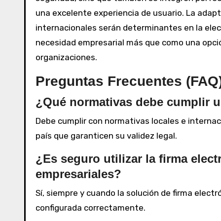
una excelente experiencia de usuario. La adapta
internacionales serán determinantes en la elec
necesidad empresarial más que como una opción, 
organizaciones.
Preguntas Frecuentes (FAQ
¿Qué normativas debe cumplir un
Debe cumplir con normativas locales e internac
país que garanticen su validez legal.
¿Es seguro utilizar la firma ele
empresariales?
Sí, siempre y cuando la solución de firma elect
configurada correctamente.