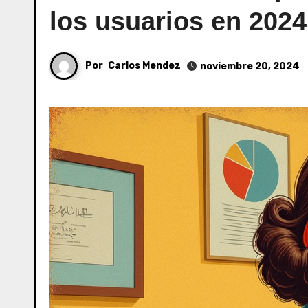
los usuarios en 2024
Por
Carlos Mendez
noviembre 20, 2024