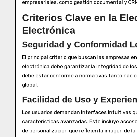
empresariales, como gestión documental y CRM,
Criterios Clave en la El
Electrónica
Seguridad y Conformidad L
El principal criterio que buscan las empresas e
electrónica debe garantizar la integridad de l
debe estar conforme a normativas tanto nacion
global.
Facilidad de Uso y Experien
Los usuarios demandan interfaces intuitivas qu
características avanzadas. Esto incluye acceso
de personalización que reflejen la imagen de l