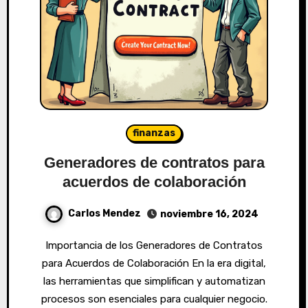
finanzas
Generadores de contratos para
acuerdos de colaboración
Carlos Mendez
noviembre 16, 2024
Importancia de los Generadores de Contratos
para Acuerdos de Colaboración En la era digital,
las herramientas que simplifican y automatizan
procesos son esenciales para cualquier negocio.