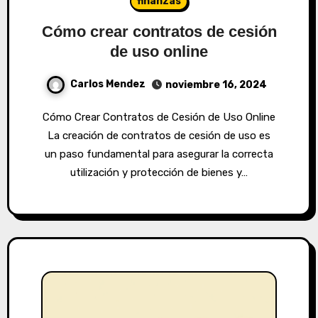
finanzas
Cómo crear contratos de cesión
de uso online
Carlos Mendez
noviembre 16, 2024
Cómo Crear Contratos de Cesión de Uso Online
La creación de contratos de cesión de uso es
un paso fundamental para asegurar la correcta
utilización y protección de bienes y…