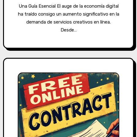
Una Guía Esencial El auge de la economía digital
ha traído consigo un aumento significativo en la
demanda de servicios creativos en línea.
Desde…