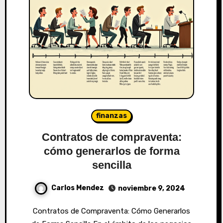
finanzas
Contratos de compraventa:
cómo generarlos de forma
sencilla
Carlos Mendez
noviembre 9, 2024
Contratos de Compraventa: Cómo Generarlos