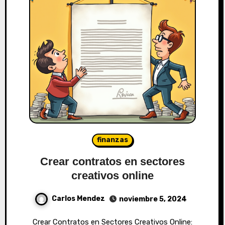
finanzas
Crear contratos en sectores
creativos online
Carlos Mendez
noviembre 5, 2024
Crear Contratos en Sectores Creativos Online: