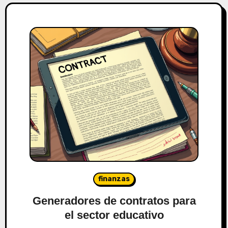
finanzas
Generadores de contratos para
el sector educativo