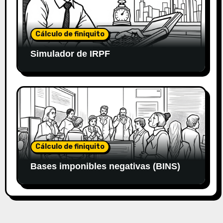
Cálculo de finiquito
Simulador de IRPF
Cálculo de finiquito
Bases imponibles negativas (BINS)