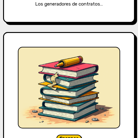
Los generadores de contratos…