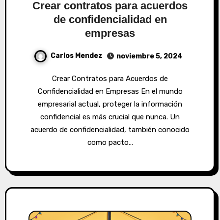
Crear contratos para acuerdos
de confidencialidad en
empresas
Carlos Mendez
noviembre 5, 2024
Crear Contratos para Acuerdos de
Confidencialidad en Empresas En el mundo
empresarial actual, proteger la información
confidencial es más crucial que nunca. Un
acuerdo de confidencialidad, también conocido
como pacto…