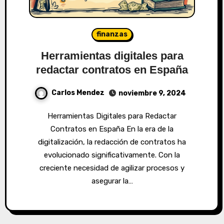
finanzas
Herramientas digitales para
redactar contratos en España
Carlos Mendez
noviembre 9, 2024
Herramientas Digitales para Redactar
Contratos en España En la era de la
digitalización, la redacción de contratos ha
evolucionado significativamente. Con la
creciente necesidad de agilizar procesos y
asegurar la…