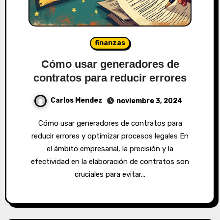
finanzas
Cómo usar generadores de
contratos para reducir errores
Carlos Mendez
noviembre 3, 2024
Cómo usar generadores de contratos para
reducir errores y optimizar procesos legales En
el ámbito empresarial, la precisión y la
efectividad en la elaboración de contratos son
cruciales para evitar…