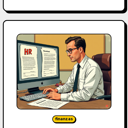
finanzas