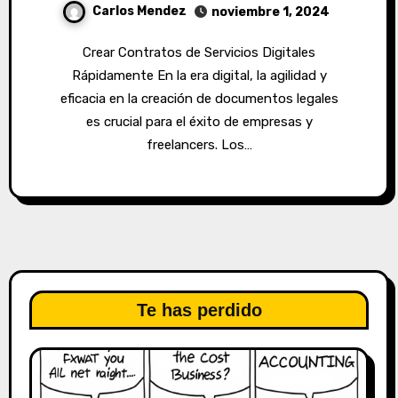
Carlos Mendez
noviembre 1, 2024
Crear Contratos de Servicios Digitales
Rápidamente En la era digital, la agilidad y
eficacia en la creación de documentos legales
es crucial para el éxito de empresas y
freelancers. Los…
Te has perdido