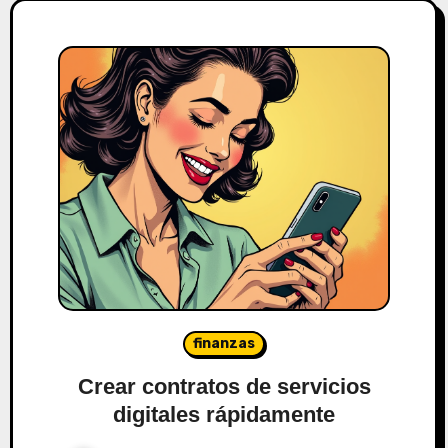
finanzas
Crear contratos de servicios
digitales rápidamente