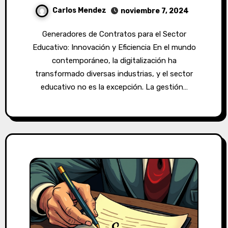
Carlos Mendez
noviembre 7, 2024
Generadores de Contratos para el Sector
Educativo: Innovación y Eficiencia En el mundo
contemporáneo, la digitalización ha
transformado diversas industrias, y el sector
educativo no es la excepción. La gestión…