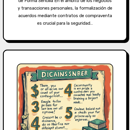
de Forma Sencilla En el ámbito de los negocios
y transacciones personales, la formalización de
acuerdos mediante contratos de compraventa
es crucial para la seguridad…