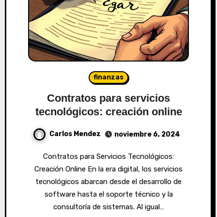
finanzas
Contratos para servicios
tecnológicos: creación online
Carlos Mendez
noviembre 6, 2024
Contratos para Servicios Tecnológicos:
Creación Online En la era digital, los servicios
tecnológicos abarcan desde el desarrollo de
software hasta el soporte técnico y la
consultoría de sistemas. Al igual…