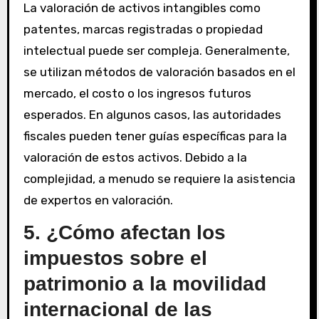
La valoración de activos intangibles como
patentes, marcas registradas o propiedad
intelectual puede ser compleja. Generalmente,
se utilizan métodos de valoración basados en el
mercado, el costo o los ingresos futuros
esperados. En algunos casos, las autoridades
fiscales pueden tener guías específicas para la
valoración de estos activos. Debido a la
complejidad, a menudo se requiere la asistencia
de expertos en valoración.
5. ¿Cómo afectan los
impuestos sobre el
patrimonio a la movilidad
internacional de las