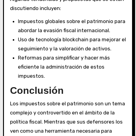
discutiendo incluyen:
Impuestos globales sobre el patrimonio para
abordar la evasión fiscal internacional.
Uso de tecnología blockchain para mejorar el
seguimiento y la valoración de activos.
Reformas para simplificar y hacer más
eficiente la administración de estos
impuestos.
Conclusión
Los impuestos sobre el patrimonio son un tema
complejo y controvertido en el ámbito de la
política fiscal. Mientras que sus defensores los
ven como una herramienta necesaria para