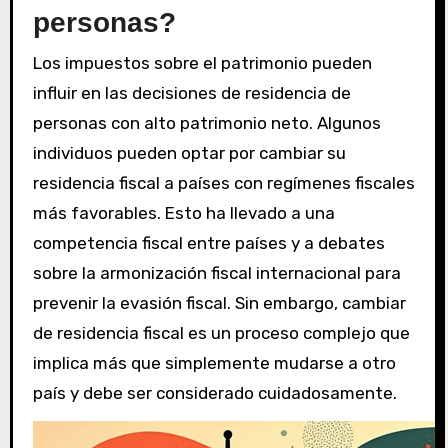
personas?
Los impuestos sobre el patrimonio pueden
influir en las decisiones de residencia de
personas con alto patrimonio neto. Algunos
individuos pueden optar por cambiar su
residencia fiscal a países con regímenes fiscales
más favorables. Esto ha llevado a una
competencia fiscal entre países y a debates
sobre la armonización fiscal internacional para
prevenir la evasión fiscal. Sin embargo, cambiar
de residencia fiscal es un proceso complejo que
implica más que simplemente mudarse a otro
país y debe ser considerado cuidadosamente.