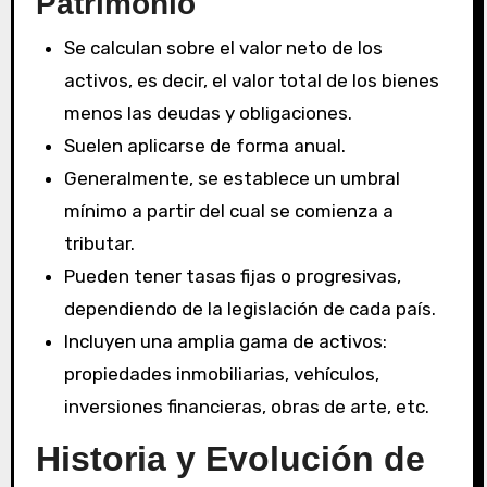
Patrimonio
Se calculan sobre el valor neto de los
activos, es decir, el valor total de los bienes
menos las deudas y obligaciones.
Suelen aplicarse de forma anual.
Generalmente, se establece un umbral
mínimo a partir del cual se comienza a
tributar.
Pueden tener tasas fijas o progresivas,
dependiendo de la legislación de cada país.
Incluyen una amplia gama de activos:
propiedades inmobiliarias, vehículos,
inversiones financieras, obras de arte, etc.
Historia y Evolución de