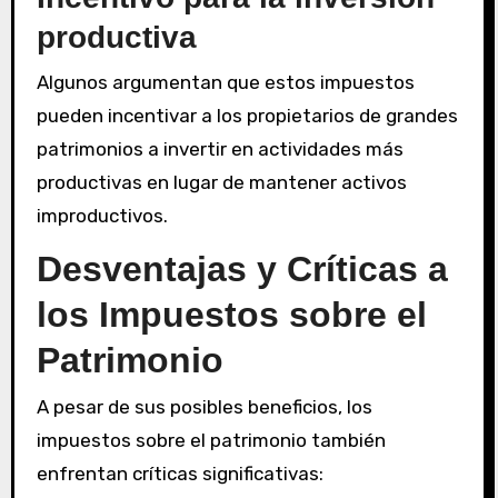
productiva
Algunos argumentan que estos impuestos
pueden incentivar a los propietarios de grandes
patrimonios a invertir en actividades más
productivas en lugar de mantener activos
improductivos.
Desventajas y Críticas a
los Impuestos sobre el
Patrimonio
A pesar de sus posibles beneficios, los
impuestos sobre el patrimonio también
enfrentan críticas significativas: