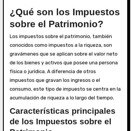
¿Qué son los Impuestos
sobre el Patrimonio?
Los impuestos sobre el patrimonio, también
conocidos como impuestos a la riqueza, son
gravámenes que se aplican sobre el valor neto
de los bienes y activos que posee una persona
física o jurídica. A diferencia de otros
impuestos que gravan los ingresos o el
consumo, este tipo de impuesto se centra en la
acumulación de riqueza a lo largo del tiempo.
Características principales
de los Impuestos sobre el