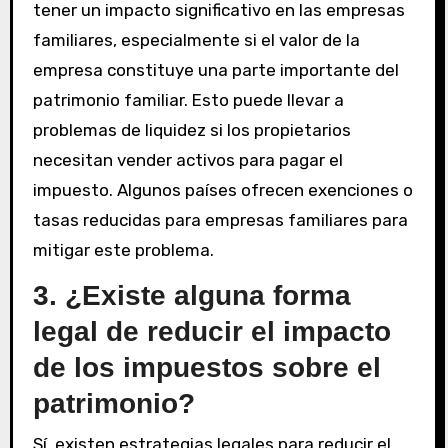
tener un impacto significativo en las empresas
familiares, especialmente si el valor de la
empresa constituye una parte importante del
patrimonio familiar. Esto puede llevar a
problemas de liquidez si los propietarios
necesitan vender activos para pagar el
impuesto. Algunos países ofrecen exenciones o
tasas reducidas para empresas familiares para
mitigar este problema.
3. ¿Existe alguna forma
legal de reducir el impacto
de los impuestos sobre el
patrimonio?
Sí, existen estrategias legales para reducir el