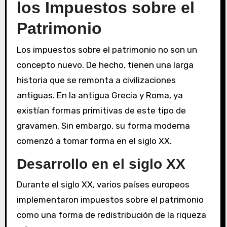
los Impuestos sobre el
Patrimonio
Los impuestos sobre el patrimonio no son un
concepto nuevo. De hecho, tienen una larga
historia que se remonta a civilizaciones
antiguas. En la antigua Grecia y Roma, ya
existían formas primitivas de este tipo de
gravamen. Sin embargo, su forma moderna
comenzó a tomar forma en el siglo XX.
Desarrollo en el siglo XX
Durante el siglo XX, varios países europeos
implementaron impuestos sobre el patrimonio
como una forma de redistribución de la riqueza