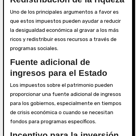
Uno de los principales argumentos a favor es
que estos impuestos pueden ayudar a reducir
la desigualdad económica al gravar a los más
ricos y redistribuir esos recursos a través de
programas sociales.
Fuente adicional de
ingresos para el Estado
Los impuestos sobre el patrimonio pueden
proporcionar una fuente adicional de ingresos
para los gobiernos, especialmente en tiempos
de crisis económica o cuando se necesitan
fondos para programas específicos.
Incentivo para la inversión