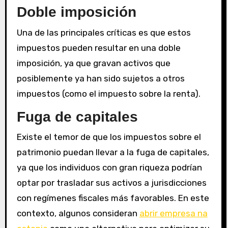
Doble imposición
Una de las principales críticas es que estos
impuestos pueden resultar en una doble
imposición, ya que gravan activos que
posiblemente ya han sido sujetos a otros
impuestos (como el impuesto sobre la renta).
Fuga de capitales
Existe el temor de que los impuestos sobre el
patrimonio puedan llevar a la fuga de capitales,
ya que los individuos con gran riqueza podrían
optar por trasladar sus activos a jurisdicciones
con regímenes fiscales más favorables. En este
contexto, algunos consideran
abrir empresa na