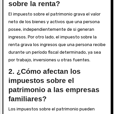
sobre la renta?
El impuesto sobre el patrimonio grava el valor
neto de los bienes y activos que una persona
posee, independientemente de si generan
ingresos. Por otro lado, el impuesto sobre la
renta grava los ingresos que una persona recibe
durante un período fiscal determinado, ya sea
por trabajo, inversiones u otras fuentes.
2. ¿Cómo afectan los
impuestos sobre el
patrimonio a las empresas
familiares?
Los impuestos sobre el patrimonio pueden