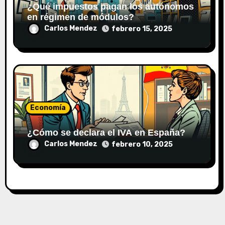
¿Qué impuestos pagan los autónomos
en régimen de módulos?
Carlos Mendez
febrero 15, 2025
Economía
¿Cómo se declara el IVA en España?
Carlos Mendez
febrero 10, 2025