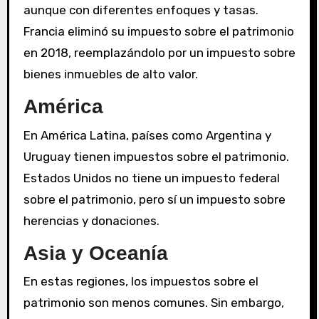
aunque con diferentes enfoques y tasas.
Francia eliminó su impuesto sobre el patrimonio
en 2018, reemplazándolo por un impuesto sobre
bienes inmuebles de alto valor.
América
En América Latina, países como Argentina y
Uruguay tienen impuestos sobre el patrimonio.
Estados Unidos no tiene un impuesto federal
sobre el patrimonio, pero sí un impuesto sobre
herencias y donaciones.
Asia y Oceanía
En estas regiones, los impuestos sobre el
patrimonio son menos comunes. Sin embargo,