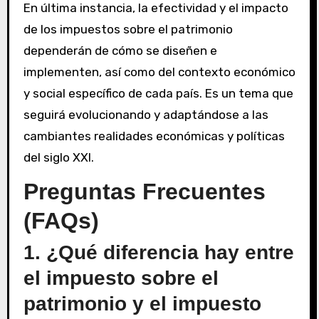
En última instancia, la efectividad y el impacto
de los impuestos sobre el patrimonio
dependerán de cómo se diseñen e
implementen, así como del contexto económico
y social específico de cada país. Es un tema que
seguirá evolucionando y adaptándose a las
cambiantes realidades económicas y políticas
del siglo XXI.
Preguntas Frecuentes
(FAQs)
1. ¿Qué diferencia hay entre
el impuesto sobre el
patrimonio y el impuesto