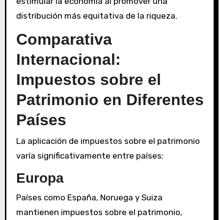
estimular la economía al promover una
distribución más equitativa de la riqueza.
Comparativa
Internacional:
Impuestos sobre el
Patrimonio en Diferentes
Países
La aplicación de impuestos sobre el patrimonio
varía significativamente entre países:
Europa
Países como España, Noruega y Suiza
mantienen impuestos sobre el patrimonio,