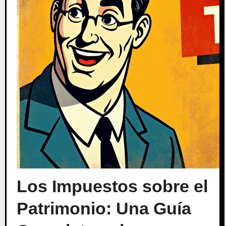
Los Impuestos sobre el
Patrimonio: Una Guía