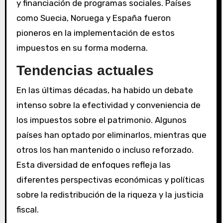
y financiación de programas sociales. Países
como Suecia, Noruega y España fueron
pioneros en la implementación de estos
impuestos en su forma moderna.
Tendencias actuales
En las últimas décadas, ha habido un debate
intenso sobre la efectividad y conveniencia de
los impuestos sobre el patrimonio. Algunos
países han optado por eliminarlos, mientras que
otros los han mantenido o incluso reforzado.
Esta diversidad de enfoques refleja las
diferentes perspectivas económicas y políticas
sobre la redistribución de la riqueza y la justicia
fiscal.