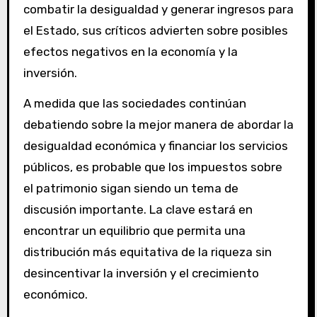
combatir la desigualdad y generar ingresos para
el Estado, sus críticos advierten sobre posibles
efectos negativos en la economía y la
inversión.
A medida que las sociedades continúan
debatiendo sobre la mejor manera de abordar la
desigualdad económica y financiar los servicios
públicos, es probable que los impuestos sobre
el patrimonio sigan siendo un tema de
discusión importante. La clave estará en
encontrar un equilibrio que permita una
distribución más equitativa de la riqueza sin
desincentivar la inversión y el crecimiento
económico.