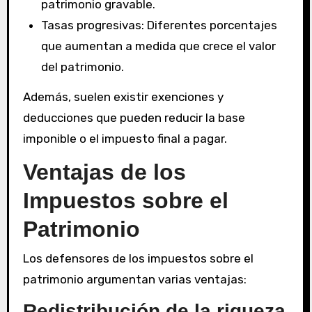
patrimonio gravable.
Tasas progresivas: Diferentes porcentajes
que aumentan a medida que crece el valor
del patrimonio.
Además, suelen existir exenciones y
deducciones que pueden reducir la base
imponible o el impuesto final a pagar.
Ventajas de los
Impuestos sobre el
Patrimonio
Los defensores de los impuestos sobre el
patrimonio argumentan varias ventajas:
Redistribución de la riqueza