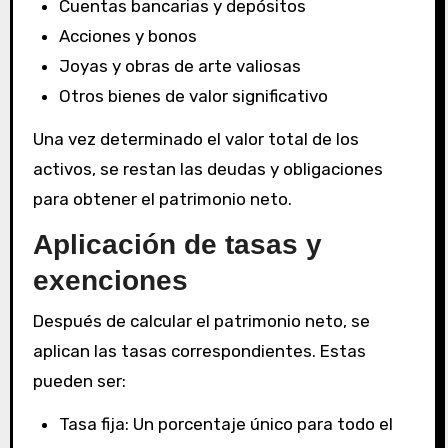
Cuentas bancarias y depósitos
Acciones y bonos
Joyas y obras de arte valiosas
Otros bienes de valor significativo
Una vez determinado el valor total de los
activos, se restan las deudas y obligaciones
para obtener el patrimonio neto.
Aplicación de tasas y
exenciones
Después de calcular el patrimonio neto, se
aplican las tasas correspondientes. Estas
pueden ser:
Tasa fija: Un porcentaje único para todo el