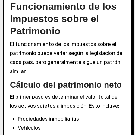
Funcionamiento de los
Impuestos sobre el
Patrimonio
El funcionamiento de los impuestos sobre el
patrimonio puede variar según la legislación de
cada país, pero generalmente sigue un patrón
similar.
Cálculo del patrimonio neto
El primer paso es determinar el valor total de
los activos sujetos a imposición. Esto incluye:
Propiedades inmobiliarias
Vehículos