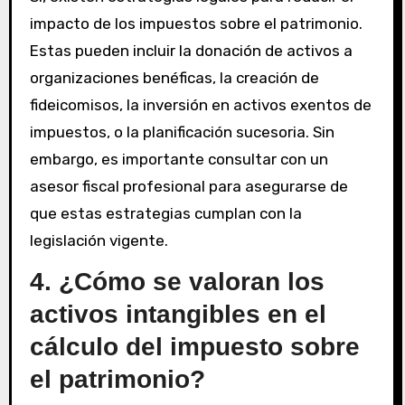
impacto de los impuestos sobre el patrimonio.
Estas pueden incluir la donación de activos a
organizaciones benéficas, la creación de
fideicomisos, la inversión en activos exentos de
impuestos, o la planificación sucesoria. Sin
embargo, es importante consultar con un
asesor fiscal profesional para asegurarse de
que estas estrategias cumplan con la
legislación vigente.
4. ¿Cómo se valoran los
activos intangibles en el
cálculo del impuesto sobre
el patrimonio?