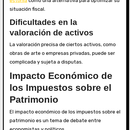
estonia
como una alternativa para optimizar su
situación fiscal.
Dificultades en la
valoración de activos
La valoración precisa de ciertos activos, como
obras de arte o empresas privadas, puede ser
complicada y sujeta a disputas.
Impacto Económico de
los Impuestos sobre el
Patrimonio
El impacto económico de los impuestos sobre el
patrimonio es un tema de debate entre
economistas y políticos.