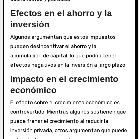
Efectos en el ahorro y la
inversión
Algunos argumentan que estos impuestos
pueden desincentivar el ahorro y la
acumulación de capital, lo que podría tener
efectos negativos en la inversión a largo plazo.
Impacto en el crecimiento
económico
El efecto sobre el crecimiento económico es
controvertido. Mientras algunos sostienen que
puede frenar el crecimiento al reducir la
inversión privada, otros argumentan que puede