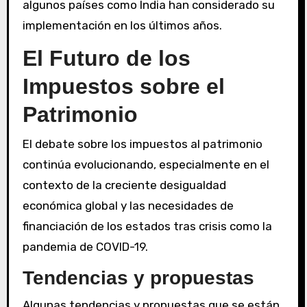
algunos países como India han considerado su
implementación en los últimos años.
El Futuro de los
Impuestos sobre el
Patrimonio
El debate sobre los impuestos al patrimonio
continúa evolucionando, especialmente en el
contexto de la creciente desigualdad
económica global y las necesidades de
financiación de los estados tras crisis como la
pandemia de COVID-19.
Tendencias y propuestas
Algunas tendencias y propuestas que se están