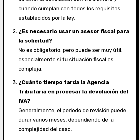
cuando cumplan con todos los requisitos
establecidos por la ley.
¿Es necesario usar un asesor fiscal para
la solicitud?
No es obligatorio, pero puede ser muy útil,
especialmente si tu situación fiscal es
compleja.
¿Cuánto tiempo tarda la Agencia
Tributaria en procesar la devolución del
IVA?
Generalmente, el periodo de revisión puede
durar varios meses, dependiendo de la
complejidad del caso.