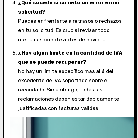
¿Qué sucede si cometo un error en mi
solicitud?
Puedes enfrentarte a retrasos o rechazos
en tu solicitud. Es crucial revisar todo
meticulosamente antes de enviarlo.
¿Hay algún límite en la cantidad de IVA
que se puede recuperar?
No hay un límite específico más allá del
excedente de IVA soportado sobre el
recaudado. Sin embargo, todas las
reclamaciones deben estar debidamente
justificadas con facturas validas.