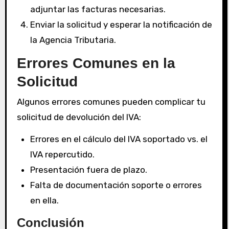
adjuntar las facturas necesarias.
Enviar la solicitud y esperar la notificación de
la Agencia Tributaria.
Errores Comunes en la
Solicitud
Algunos errores comunes pueden complicar tu
solicitud de devolución del IVA:
Errores en el cálculo del IVA soportado vs. el
IVA repercutido.
Presentación fuera de plazo.
Falta de documentación soporte o errores
en ella.
Conclusión