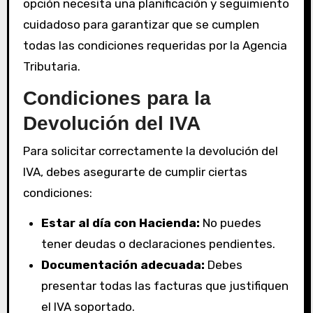
opción necesita una planificación y seguimiento
cuidadoso para garantizar que se cumplen
todas las condiciones requeridas por la Agencia
Tributaria.
Condiciones para la
Devolución del IVA
Para solicitar correctamente la devolución del
IVA, debes asegurarte de cumplir ciertas
condiciones:
Estar al día con Hacienda:
No puedes
tener deudas o declaraciones pendientes.
Documentación adecuada:
Debes
presentar todas las facturas que justifiquen
el IVA soportado.