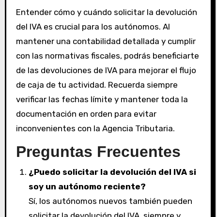
Entender cómo y cuándo solicitar la devolución
del IVA es crucial para los autónomos. Al
mantener una contabilidad detallada y cumplir
con las normativas fiscales, podrás beneficiarte
de las devoluciones de IVA para mejorar el flujo
de caja de tu actividad. Recuerda siempre
verificar las fechas límite y mantener toda la
documentación en orden para evitar
inconvenientes con la Agencia Tributaria.
Preguntas Frecuentes
¿Puedo solicitar la devolución del IVA si
soy un autónomo reciente?
Sí, los autónomos nuevos también pueden
solicitar la devolución del IVA, siempre y