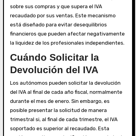
sobre sus compras y que supera el IVA
recaudado por sus ventas. Este mecanismo
está diseñado para evitar desequilibrios
financieros que pueden afectar negativamente
la liquidez de los profesionales independientes.
Cuándo Solicitar la
Devolución del IVA
Los autónomos pueden solicitar la devolución
del IVA al final de cada año fiscal, normalmente
durante el mes de enero. Sin embargo, es
posible presentar la solicitud de manera
trimestral si, al final de cada trimestre, el IVA
soportado es superior al recaudado. Esta