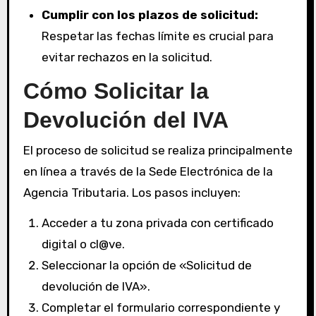
Cumplir con los plazos de solicitud:
Respetar las fechas límite es crucial para
evitar rechazos en la solicitud.
Cómo Solicitar la
Devolución del IVA
El proceso de solicitud se realiza principalmente
en línea a través de la Sede Electrónica de la
Agencia Tributaria. Los pasos incluyen:
Acceder a tu zona privada con certificado
digital o cl@ve.
Seleccionar la opción de «Solicitud de
devolución de IVA».
Completar el formulario correspondiente y