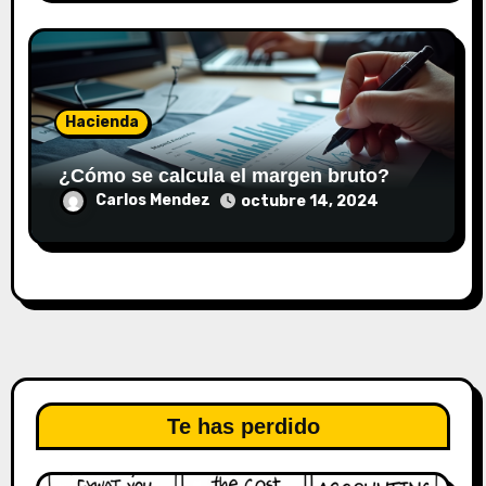
Hacienda
¿Cómo se calcula el margen bruto?
Carlos Mendez
octubre 14, 2024
Te has perdido