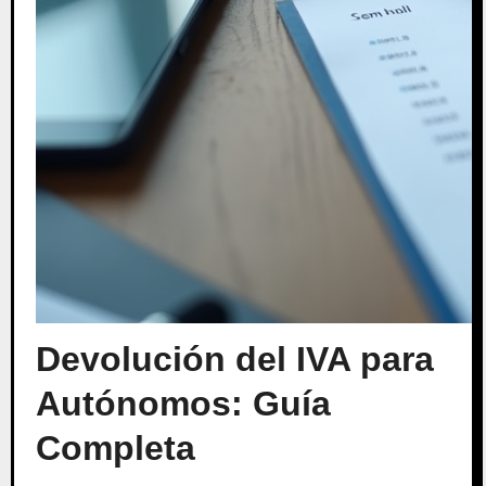
Devolución del IVA para
Autónomos: Guía
Completa