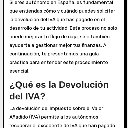
Si eres autónomo en España, es fundamental
que entiendas cómo y cuándo puedes solicitar
la devolución del IVA que has pagado en el
desarrollo de tu actividad. Este proceso no solo
puede mejorar tu flujo de caja, sino también
ayudarte a gestionar mejor tus finanzas. A
continuación, te presentamos una guía
práctica para entender este procedimiento
esencial.
¿Qué es la Devolución
del IVA?
La devolución del Impuesto sobre el Valor
Añadido (IVA) permite a los autónomos
recuperar el excedente de IVA que han pagado