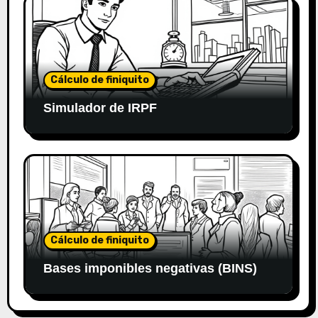
Cálculo de finiquito
Simulador de IRPF
Cálculo de finiquito
Bases imponibles negativas (BINS)